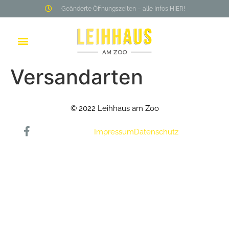
Geänderte Öffnungszeiten – alle Infos HIER!
Versandarten
© 2022 Leihhaus am Zoo
Impressum
Datenschutz