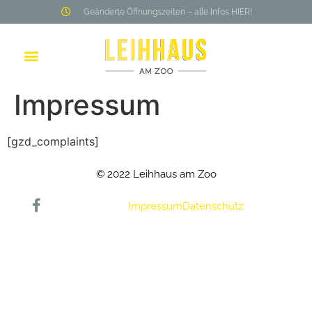
Geänderte Öffnungszeiten – alle Infos HIER!
Impressum
[gzd_complaints]
© 2022 Leihhaus am Zoo
Impressum
Datenschutz